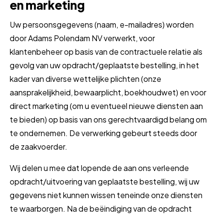
en marketing
Uw persoonsgegevens (naam, e-mailadres) worden
door Adams Polendam NV verwerkt, voor
klantenbeheer op basis van de contractuele relatie als
gevolg van uw opdracht/geplaatste bestelling, in het
kader van diverse wettelijke plichten (onze
aansprakelijkheid, bewaarplicht, boekhoudwet) en voor
direct marketing (om u eventueel nieuwe diensten aan
te bieden) op basis van ons gerechtvaardigd belang om
te ondernemen. De verwerking gebeurt steeds door
de zaakvoerder.
Wij delen u mee dat lopende de aan ons verleende
opdracht/uitvoering van geplaatste bestelling, wij uw
gegevens niet kunnen wissen teneinde onze diensten
te waarborgen. Na de beëindiging van de opdracht