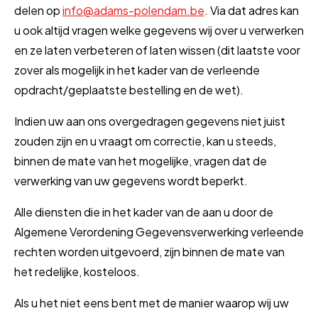
delen op
info@adams-polendam.be
. Via dat adres kan
u ook altijd vragen welke gegevens wij over u verwerken
en ze laten verbeteren of laten wissen (dit laatste voor
zover als mogelijk in het kader van de verleende
opdracht/geplaatste bestelling en de wet).
Indien uw aan ons overgedragen gegevens niet juist
zouden zijn en u vraagt om correctie, kan u steeds,
binnen de mate van het mogelijke, vragen dat de
verwerking van uw gegevens wordt beperkt.
Alle diensten die in het kader van de aan u door de
Algemene Verordening Gegevensverwerking verleende
rechten worden uitgevoerd, zijn binnen de mate van
het redelijke, kosteloos.
Als u het niet eens bent met de manier waarop wij uw