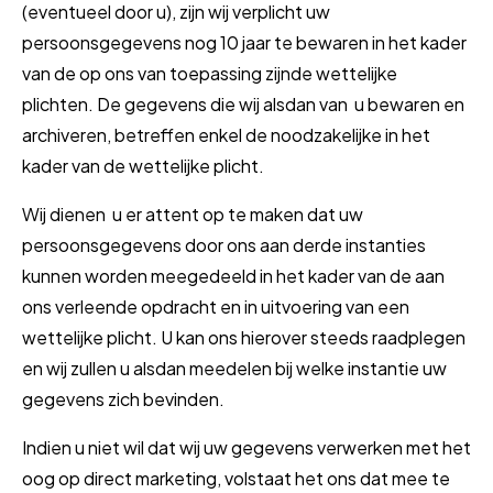
(eventueel door u), zijn wij verplicht uw
persoonsgegevens nog 10 jaar te bewaren in het kader
van de op ons van toepassing zijnde wettelijke
plichten. De gegevens die wij alsdan van u bewaren en
archiveren, betreffen enkel de noodzakelijke in het
kader van de wettelijke plicht.
Wij dienen u er attent op te maken dat uw
persoonsgegevens door ons aan derde instanties
kunnen worden meegedeeld in het kader van de aan
ons verleende opdracht en in uitvoering van een
wettelijke plicht. U kan ons hierover steeds raadplegen
en wij zullen u alsdan meedelen bij welke instantie uw
gegevens zich bevinden.
Indien u niet wil dat wij uw gegevens verwerken met het
oog op direct marketing, volstaat het ons dat mee te