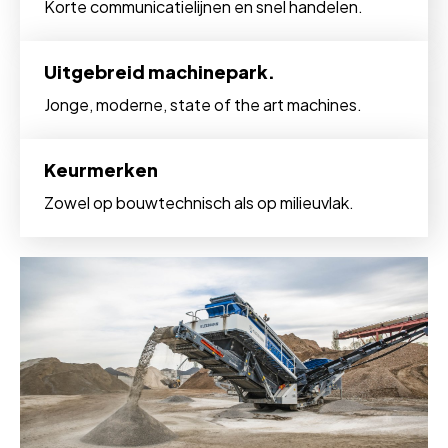
Korte communicatielijnen en snel handelen.
Uitgebreid machinepark.
Jonge, moderne, state of the art machines.
Keurmerken
Zowel op bouwtechnisch als op milieuvlak.