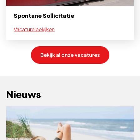
Spontane Sollicitatie
Vacature bekijken
Bekijk al onze vacatures
Nieuws