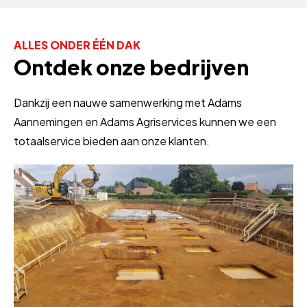
ALLES ONDER ÉÉN DAK
Ontdek onze bedrijven
Dankzij een nauwe samenwerking met Adams
Aannemingen en Adams Agriservices kunnen we een
totaalservice bieden aan onze klanten.