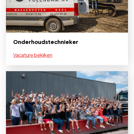
Onderhoudstechnieker
Vacature bekijken