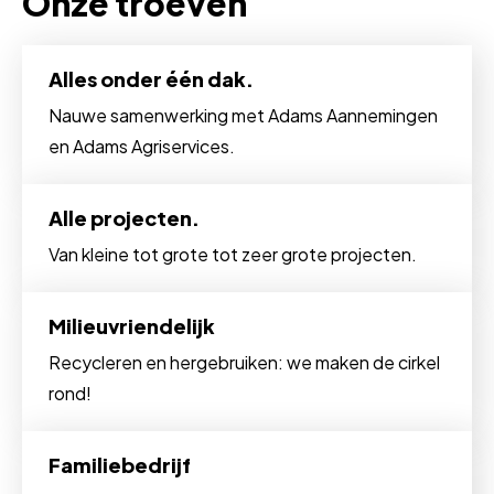
Onze troeven
Alles onder één dak.
Nauwe samenwerking met Adams Aannemingen
en Adams Agriservices.
Alle projecten.
Van kleine tot grote tot zeer grote projecten.
Milieuvriendelijk
Recycleren en hergebruiken: we maken de cirkel
rond!
Familiebedrijf