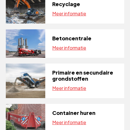
Recyclage
Meer informatie
Betoncentrale
Meer informatie
Primaire en secundaire
grondstoffen
Meer informatie
Container huren
Meer informatie