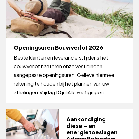
Openingsuren Bouwverlof 2026
Beste klanten en leveranciers,Tijdens het
bouwverlof hanteren onze vestigingen
aangepaste openingsuren. Gelieve hiermee
rekening te houden bij het plannen van uw
afhalingen.Vrijdag 10 juliAlle vestigingen...
Aankondiging
diesel- en
energietoeslagen
Adams Polendam