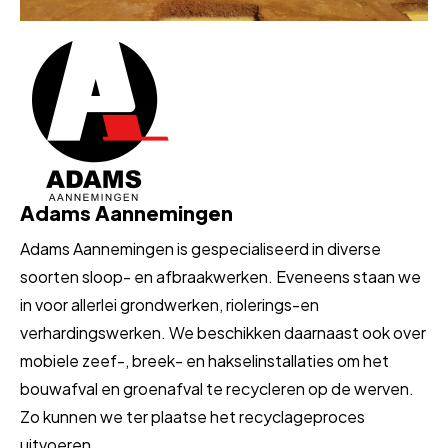
Adams Aannemingen
Adams Aannemingen is gespecialiseerd in diverse
soorten sloop- en afbraakwerken. Eveneens staan we
in voor allerlei grondwerken, riolerings-en
verhardingswerken. We beschikken daarnaast ook over
mobiele zeef-, breek- en hakselinstallaties om het
bouwafval en groenafval te recycleren op de werven.
Zo kunnen we ter plaatse het recyclageproces
uitvoeren.