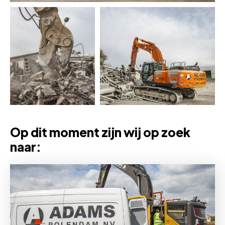
Op dit moment zijn wij op zoek
naar: