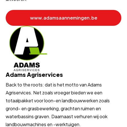
www.adamsaannemingen.be
Adams Agriservices
Back to the roots: dat is het motto van Adams
Agriservices. Net zoals vroeger bieden we een
totaalpakket voor loon-en landbouwwerken zoals
grond- en grasbewerking, grachten ruimen en
waterbassins graven. Daarnaast verhuren wij ook
landbouwmachines en -werktuigen.