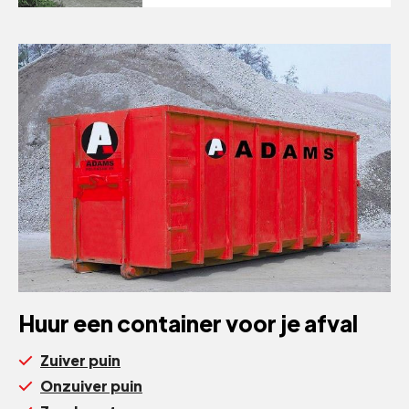
Huur een container voor je afval
Zuiver puin
Onzuiver puin