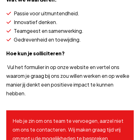
Passie voor uitmuntendheid.
Innovatief denken.
Teamgeest en samenwerking.
Gedrevenheid en toewijding.
Hoe kun je solliciteren?
Vul het formulier in op onze website en vertel ons
waarom je graag bij ons zou willen werken en op welke
manier jij denkt een positieve impact te kunnen
hebben.
Heb je zin om ons team te vervoegen, aarzel niet
om ons te contacteren. Wij maken graag tijd vrij
om met u de mogelijkheden te bespreken.