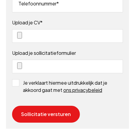
Telefoonnummer
Upload je CV
Upload je sollicitatieformulier
Je verklaart hiermee uitdrukkelijk dat je
akkoord gaat met
ons privacybeleid
Sollicitatie versturen