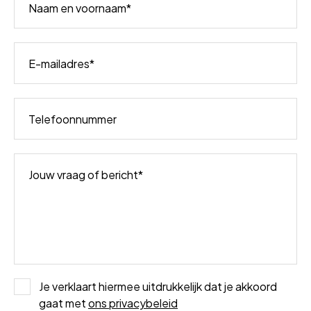
Naam en voornaam
E-mailadres
Telefoonnummer
Jouw vraag of bericht
Je verklaart hiermee uitdrukkelijk dat je akkoord
gaat met
ons privacybeleid