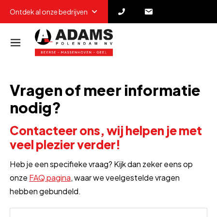
Ontdek al onze bedrijven
Vragen of meer informatie
nodig?
Contacteer ons, wij helpen je met
veel plezier verder!
Heb je een specifieke vraag? Kijk dan zeker eens op
onze
FAQ pagina
, waar we veelgestelde vragen
hebben gebundeld.