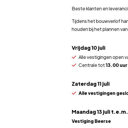
Beste klanten en leveranci
Tijdens het bouwverlof ha
houden bij het plannen van
Vrijdag 10 juli
Alle vestigingen open 
Centrale tot
13.00 uur
Zaterdag 11 juli
Alle vestigingen gesl
Maandag 13 juli t.e.m. 
Vestiging Beerse