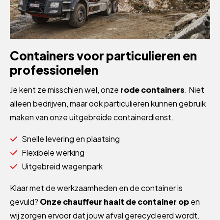
Containers voor particulieren en
professionelen
Je kent ze misschien wel, onze
rode containers
. Niet
alleen bedrijven, maar ook particulieren kunnen gebruik
maken van onze uitgebreide containerdienst.
Snelle levering en plaatsing
Flexibele werking
Uitgebreid wagenpark
Klaar met de werkzaamheden en de container is
gevuld?
Onze chauffeur haalt de container op
en
wij zorgen ervoor dat jouw afval gerecycleerd wordt.