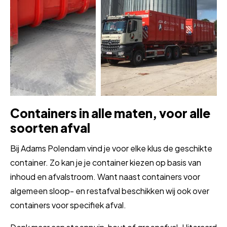
Containers in alle maten, voor alle
soorten afval
Bij Adams Polendam vind je voor elke klus de geschikte
container. Zo kan je je container kiezen op basis van
inhoud en afvalstroom. Want naast containers voor
algemeen sloop- en restafval beschikken wij ook over
containers voor specifiek afval.