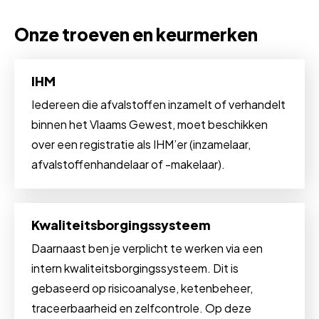
Onze troeven en keurmerken
IHM
Iedereen die afvalstoffen inzamelt of verhandelt
binnen het Vlaams Gewest, moet beschikken
over een registratie als IHM’er (inzamelaar,
afvalstoffenhandelaar of -makelaar).
Kwaliteitsborgingssysteem
Daarnaast ben je verplicht te werken via een
intern kwaliteitsborgingssysteem. Dit is
gebaseerd op risicoanalyse, ketenbeheer,
traceerbaarheid en zelfcontrole. Op deze