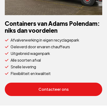
Containers van Adams Polendam:
niks dan voordelen
Afvalverwerking in eigen recyclagepark
Geleverd door ervaren chauffeurs
Uitgebreid wagenpark
Alle soorten afval
Snelle levering
Flexibiliteit en kwaliteit
Contacteer ons