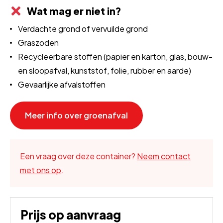
Wat mag er niet in?
Verdachte grond of vervuilde grond
Graszoden
Recycleerbare stoffen (papier en karton, glas, bouw-
en sloopafval, kunststof, folie, rubber en aarde)
Gevaarlijke afvalstoffen
Meer info over groenafval
Een vraag over deze container?
Neem contact
met ons op
.
Prijs op aanvraag