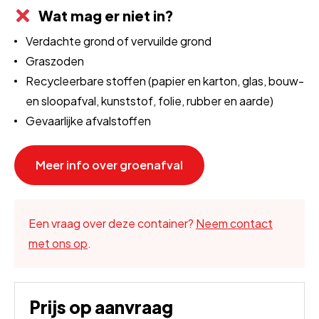
Wat mag er niet in?
Verdachte grond of vervuilde grond
Graszoden
Recycleerbare stoffen (papier en karton, glas, bouw-
en sloopafval, kunststof, folie, rubber en aarde)
Gevaarlijke afvalstoffen
Meer info over groenafval
Een vraag over deze container?
Neem contact
met ons op
.
Prijs op aanvraag